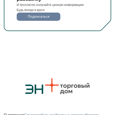
И бесплатно получайте ценную информацию
Будь всегда в курсе
Подписаться
О компании
Стратегия
Карьера
Крупные проекты
Новости