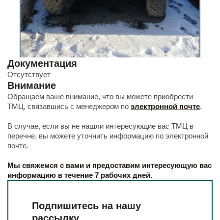
Документация
Отсутствует
Внимание
Обращаем ваше внимание, что вы можете приобрести
ТМЦ, связавшись с менеджером по
электронной почте
.
В случае, если вы не нашли интересующие вас ТМЦ в
перечне, вы можете уточнить информацию по электронной
почте.
Мы свяжемся с вами и предоставим интересующую вас
информацию в течение 7 рабочих дней.
Подпишитесь на нашу
рассылку