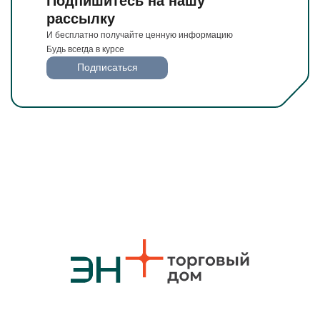
Подпишитесь на нашу
рассылку
И бесплатно получайте ценную информацию
Будь всегда в курсе
Подписаться