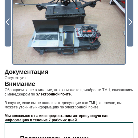
И бесплатно получайте ценную информацию
Будьте всегда в курсе
Подписаться
Документация
Отсутствует
Внимание
Обращаем ваше внимание, что вы можете приобрести ТМЦ, связавшись
с менеджером по
электронной почте
.
В случае, если вы не нашли интересующие вас ТМЦ в перечне, вы
можете уточнить информацию по электронной почте.
Мы свяжемся с вами и предоставим интересующую вас
информацию в течение 7 рабочих дней.