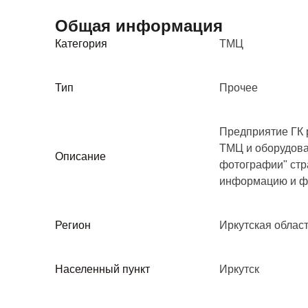
Общая информация
Категория
ТМЦ
Тип
Прочее
Предприятие ГК 
ТМЦ и оборудова
Описание
фотографии" стр
информацию и ф
Регион
Иркутская облас
Населенный пункт
Иркутск