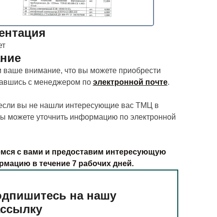
ентация
ет
ние
ваше внимание, что вы можете приобрести
завшись с менеджером по
электронной почте
.
 если вы не нашли интересующие вас ТМЦ в
вы можете уточнить информацию по электронной
мся с вами и предоставим интересующую
рмацию в течение 7 рабочих дней.
дпишитесь на нашу
ассылку