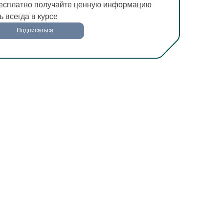
есплатно получайте ценную информацию
ь всегда в курсе
Подписаться