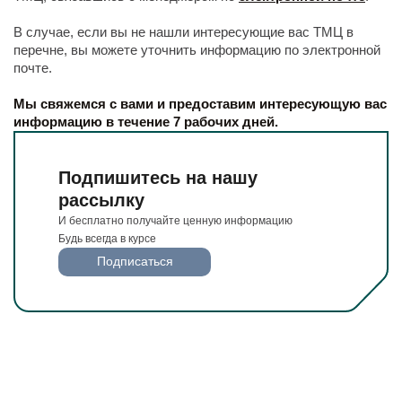
Будьте всегда в курсе
Подписаться
В случае, если вы не нашли интересующие вас ТМЦ в
перечне, вы можете уточнить информацию по электронной
почте.
Мы свяжемся с вами и предоставим интересующую вас
информацию в течение 7 рабочих дней.
Подпишитесь на нашу
рассылку
И бесплатно получайте ценную информацию
Будь всегда в курсе
Подписаться