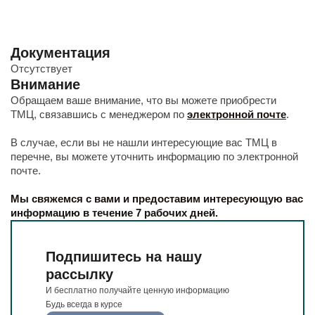
Документация
Отсутствует
Внимание
Обращаем ваше внимание, что вы можете приобрести
ТМЦ, связавшись с менеджером по
электронной почте
.
В случае, если вы не нашли интересующие вас ТМЦ в
перечне, вы можете уточнить информацию по электронной
почте.
Мы свяжемся с вами и предоставим интересующую вас
информацию в течение 7 рабочих дней.
Подпишитесь на нашу
рассылку
И бесплатно получайте ценную информацию
Будь всегда в курсе