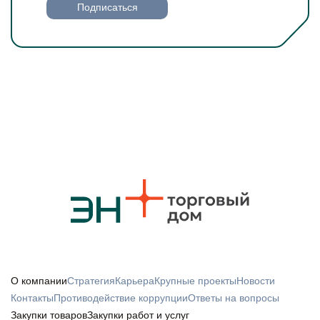
Подписаться
О компании
Стратегия
Карьера
Крупные проекты
Новости
Контакты
Противодействие коррупции
Ответы на вопросы
Закупки товаров
Закупки работ и услуг