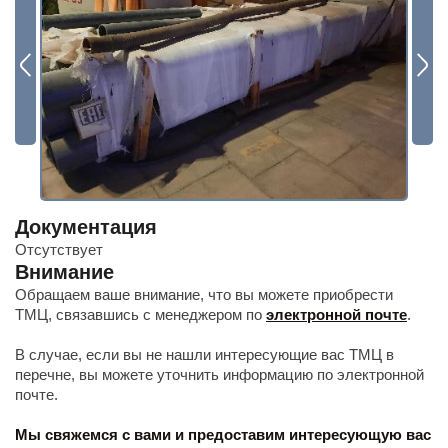
Будьте всегда в курсе
Подписаться
Документация
Отсутствует
Внимание
Обращаем ваше внимание, что вы можете приобрести
ТМЦ, связавшись с менеджером по
электронной почте
.
В случае, если вы не нашли интересующие вас ТМЦ в
перечне, вы можете уточнить информацию по электронной
почте.
Мы свяжемся с вами и предоставим интересующую вас