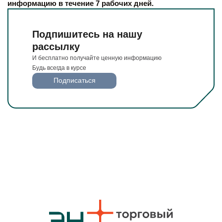
информацию в течение 7 рабочих дней.
Подпишитесь на нашу
рассылку
И бесплатно получайте ценную информацию
Будь всегда в курсе
Подписаться