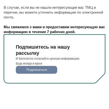
В случае, если вы не нашли интересующие вас ТМЦ в
перечне, вы можете уточнить информацию по электронной
почте.
Мы свяжемся с вами и предоставим интересующую вас
информацию в течение 7 рабочих дней.
Подпишитесь на нашу
рассылку
И бесплатно получайте ценную информацию
Будь всегда в курсе
Подписаться