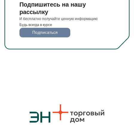
Подпишитесь на нашу
рассылку
И бесплатно получайте ценную информацию
Будь всегда в курсе
Подписаться