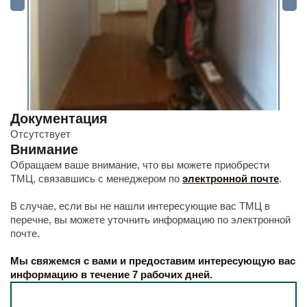
Документация
Отсутствует
Внимание
Обращаем ваше внимание, что вы можете приобрести
ТМЦ, связавшись с менеджером по
электронной почте
.
В случае, если вы не нашли интересующие вас ТМЦ в
перечне, вы можете уточнить информацию по электронной
почте.
Мы свяжемся с вами и предоставим интересующую вас
информацию в течение 7 рабочих дней.