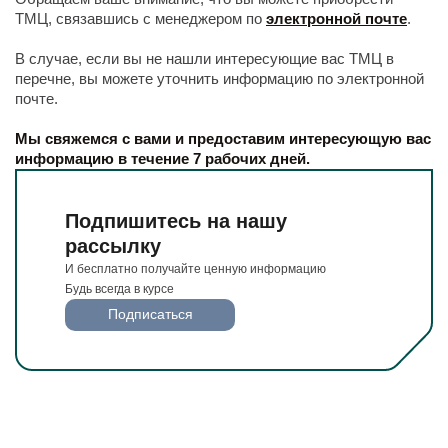
ТМЦ, связавшись с менеджером по
электронной почте
.
В случае, если вы не нашли интересующие вас ТМЦ в
перечне, вы можете уточнить информацию по электронной
почте.
Мы свяжемся с вами и предоставим интересующую вас
информацию в течение 7 рабочих дней.
Подпишитесь на нашу
рассылку
И бесплатно получайте ценную информацию
Будь всегда в курсе
Подписаться