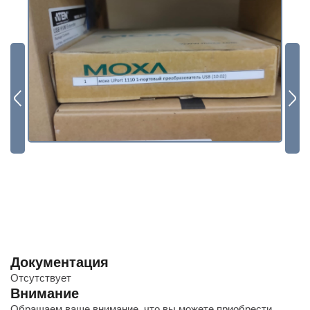
Будьте всегда в курсе
Подписаться
Документация
Отсутствует
Внимание
Обращаем ваше внимание, что вы можете приобрести