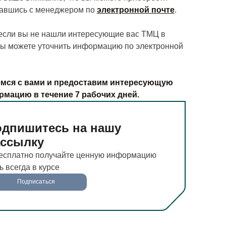
завшись с менеджером по
электронной почте
.
 если вы не нашли интересующие вас ТМЦ в
вы можете уточнить информацию по электронной
мся с вами и предоставим интересующую
рмацию в течение 7 рабочих дней.
дпишитесь на нашу
ассылку
есплатно получайте ценную информацию
ь всегда в курсе
Подписаться