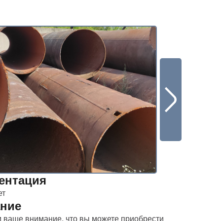
ентация
ет
ние
ваше внимание, что вы можете приобрести