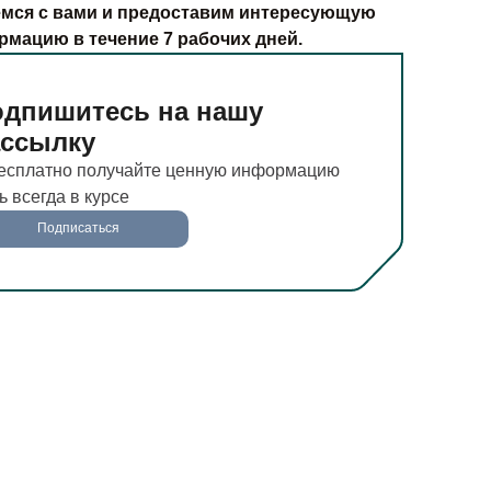
мся с вами и предоставим интересующую
рмацию в течение 7 рабочих дней.
дпишитесь на нашу
ассылку
есплатно получайте ценную информацию
ь всегда в курсе
Подписаться