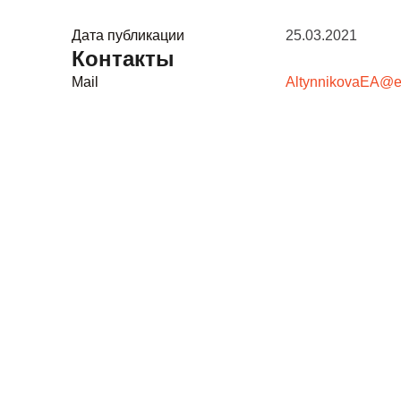
Дата публикации
25.03.2021
Контакты
Mail
AltynnikovaEA@eu