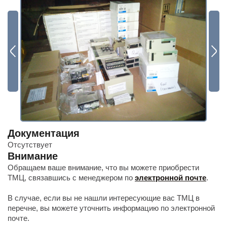
Будьте всегда в курсе
Подписаться
Документация
Отсутствует
Внимание
Обращаем ваше внимание, что вы можете приобрести
ТМЦ, связавшись с менеджером по
электронной почте
.
В случае, если вы не нашли интересующие вас ТМЦ в
перечне, вы можете уточнить информацию по электронной
почте.