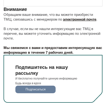
Будьте всегда в курсе
Подписаться
Внимание
Обращаем ваше внимание, что вы можете приобрести
ТМЦ, связавшись с менеджером по
электронной почте
.
В случае, если вы не нашли интересующие вас ТМЦ в
перечне, вы можете уточнить информацию по электронной
почте.
Мы свяжемся с вами и предоставим интересующую вас
информацию в течение 7 рабочих дней.
Подпишитесь на нашу
рассылку
И бесплатно получайте ценную информацию
Будь всегда в курсе
Подписаться