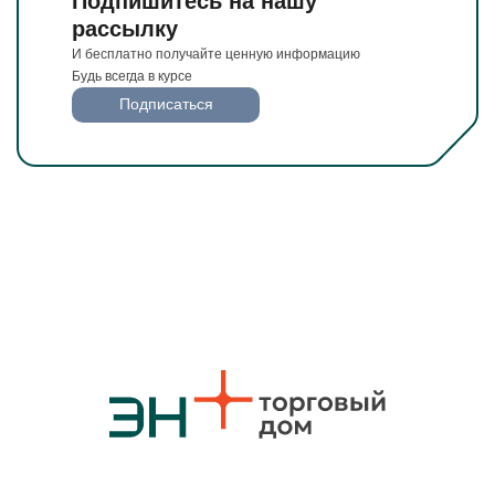
Подпишитесь на нашу
рассылку
И бесплатно получайте ценную информацию
Будь всегда в курсе
Подписаться