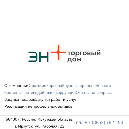
О компании
Стратегия
Карьера
Крупные проекты
Новости
Контакты
Противодействие коррупции
Ответы на вопросы
Закупки товаров
Закупки работ и услуг
Реализация непрофильных активов
664007, Россия, Иркутская область,
Тел.: + 7 (3952) 792-193
г. Иркутск, ул. Рабочая, 22