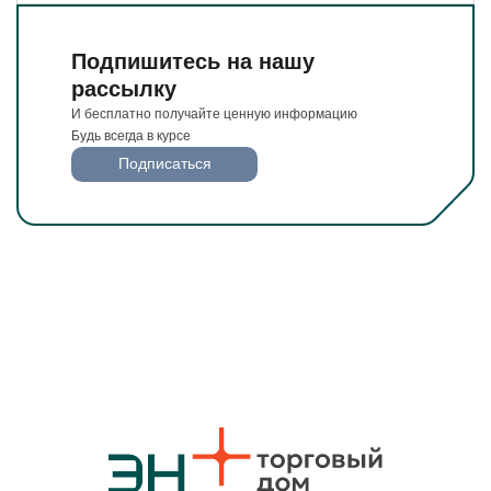
Подпишитесь на нашу
рассылку
И бесплатно получайте ценную информацию
Будь всегда в курсе
Подписаться