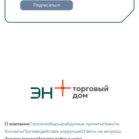
Подписаться
О компании
Стратегия
Карьера
Крупные проекты
Новости
Контакты
Противодействие коррупции
Ответы на вопросы
Закупки товаров
Закупки работ и услуг