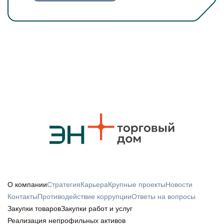
О компании
Стратегия
Карьера
Крупные проекты
Новости
Контакты
Противодействие коррупции
Ответы на вопросы
Закупки товаров
Закупки работ и услуг
Реализация непрофильных активов