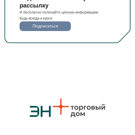
рассылку
И бесплатно получайте ценную информацию
Будь всегда в курсе
Подписаться