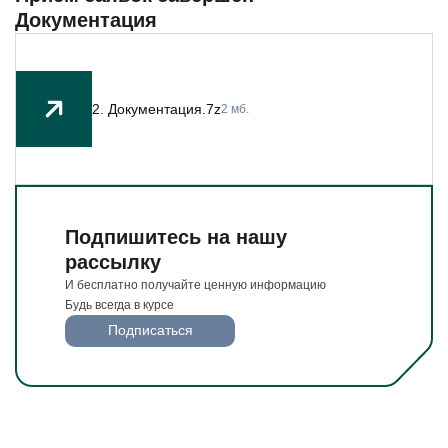
Будьте всегда в курсе
Документация
Подписаться
2. Документация.7z
2 мб.
Подпишитесь на нашу
рассылку
И бесплатно получайте ценную информацию
Будь всегда в курсе
Подписаться