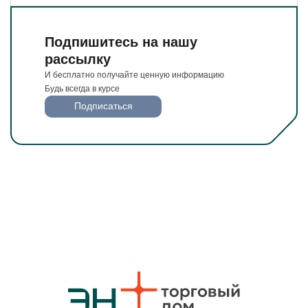
Подпишитесь на нашу
рассылку
И бесплатно получайте ценную информацию
Будь всегда в курсе
Подписаться