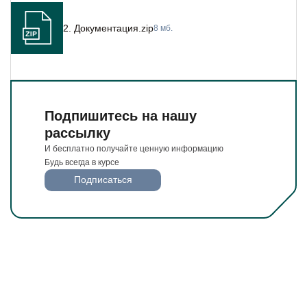
2. Документация.zip
8 мб.
Подпишитесь на нашу
рассылку
И бесплатно получайте ценную информацию
Будь всегда в курсе
Подписаться