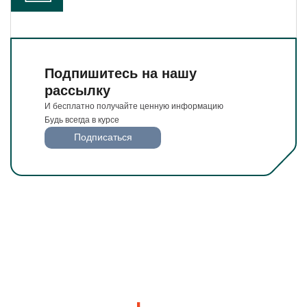
Подпишитесь на нашу
рассылку
И бесплатно получайте ценную информацию
Будь всегда в курсе
Подписаться