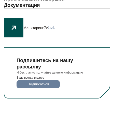
Будьте всегда в курсе
Документация
Подписаться
Мониторинг.7z
1 мб.
Подпишитесь на нашу
рассылку
И бесплатно получайте ценную информацию
Будь всегда в курсе
Подписаться