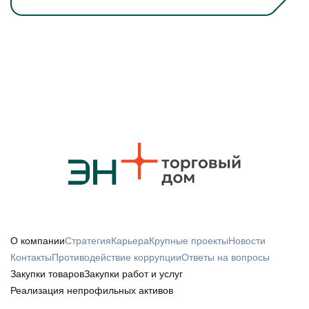
О компании
Стратегия
Карьера
Крупные проекты
Новости
Контакты
Противодействие коррупции
Ответы на вопросы
Закупки товаров
Закупки работ и услуг
Реализация непрофильных активов