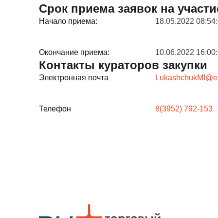
Срок приема заявок на участи
Начало приема:
18.05.2022 08:54
Окончание приема:
10.06.2022 16:00
Контакты кураторов закупки
Электронная почта
LukashchukMI@eur
Телефон
8(3952) 792-153