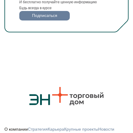
И бесплатно получайте ценную информацию
Будь всегда в курсе
Подписаться
О компании
Стратегия
Карьера
Крупные проекты
Новости