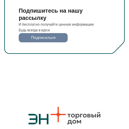
Подпишитесь на нашу
рассылку
И бесплатно получайте ценную информацию
Будь всегда в курсе
Подписаться