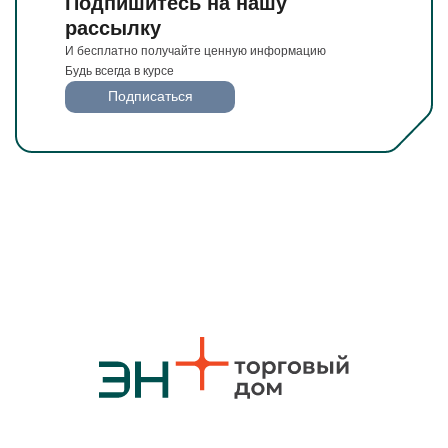
Подпишитесь на нашу
рассылку
И бесплатно получайте ценную информацию
Будь всегда в курсе
Подписаться