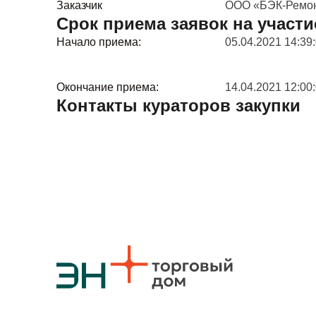
Заказчик
ООО «БЭК-Ремо
Срок приема заявок на участи
Начало приема:
05.04.2021 14:39
Окончание приема:
14.04.2021 12:00
Контакты кураторов закупки