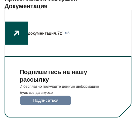
Будьте всегда в курсе
Документация
Подписаться
документация.7z
1 мб.
Подпишитесь на нашу
рассылку
И бесплатно получайте ценную информацию
Будь всегда в курсе
Подписаться