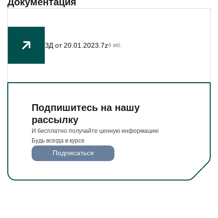
Документация
Будьте всегда в курсе
Подписаться
ЗД от 20.01.2023.7z
4 мб.
Подпишитесь на нашу
рассылку
И бесплатно получайте ценную информацию
Будь всегда в курсе
Подписаться