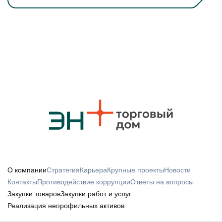
О компании
Стратегия
Карьера
Крупные проекты
Новости
Контакты
Противодействие коррупции
Ответы на вопросы
Закупки товаров
Закупки работ и услуг
Реализация непрофильных активов