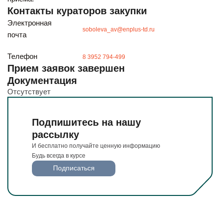
Будьте всегда в курсе
Контакты кураторов закупки
Подписаться
Электронная
soboleva_av@enplus-td.ru
почта
Телефон
8 3952 794-499
Прием заявок завершен
Документация
Отсутствует
Подпишитесь на нашу
рассылку
И бесплатно получайте ценную информацию
Будь всегда в курсе
Подписаться