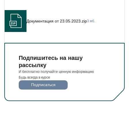
Будьте всегда в курсе
Подписаться
Документация от 23.05.2023.zip
3 мб.
Подпишитесь на нашу
рассылку
И бесплатно получайте ценную информацию
Будь всегда в курсе
Подписаться